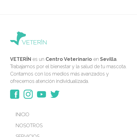
VETERÍN
es un
Centro Veterinario
en
Sevilla
.
Trabajamos por el bienestar y la salud de tu mascota.
Contamos con los medios más avanzados y
ofrecemos atención individualizada.
INICIO
NOSOTROS
SERVICIOS