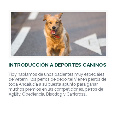
INTRODUCCIÓN A DEPORTES CANINOS
Hoy hablamos de unos pacientes muy especiales
de Veterín, ¡los perros de deporte! Vienen perros de
toda Andalucía a su puesta apunto para ganar
muchos premios en las competiciones, perros de
Agility, Obediencia, Discdog y Canicross…