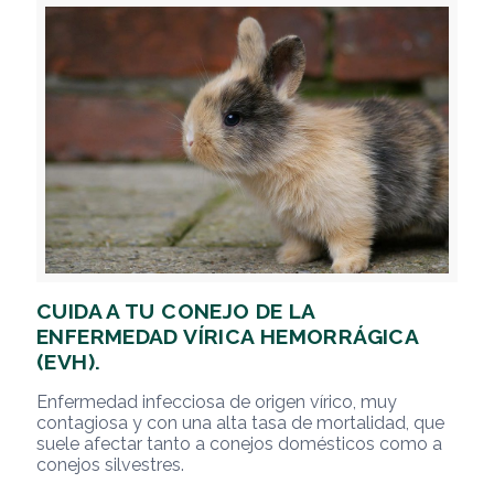
CUIDA A TU CONEJO DE LA
ENFERMEDAD VÍRICA HEMORRÁGICA
(EVH).
Enfermedad infecciosa de origen vírico, muy
contagiosa y con una alta tasa de mortalidad, que
suele afectar tanto a conejos domésticos como a
conejos silvestres.