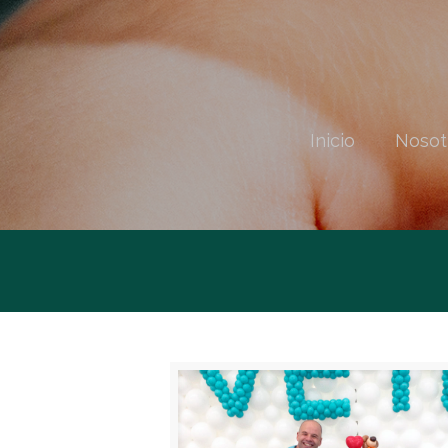
Inicio
Nosot