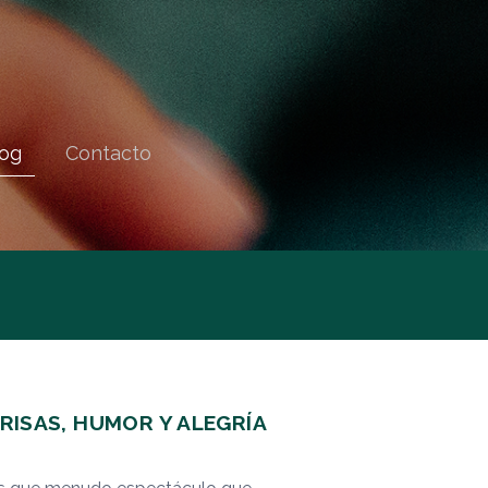
og
Contacto
RISAS, HUMOR Y ALEGRÍA