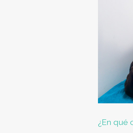
¿En qué 