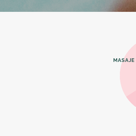
MASAJE