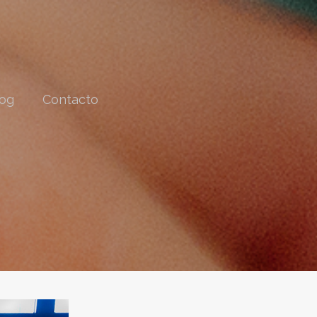
og
Contacto