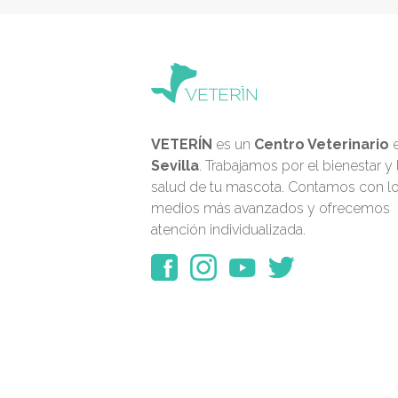
VETERÍN
es un
Centro Veterinario
Sevilla
. Trabajamos por el bienestar y 
salud de tu mascota. Contamos con l
medios más avanzados y ofrecemos
atención individualizada.