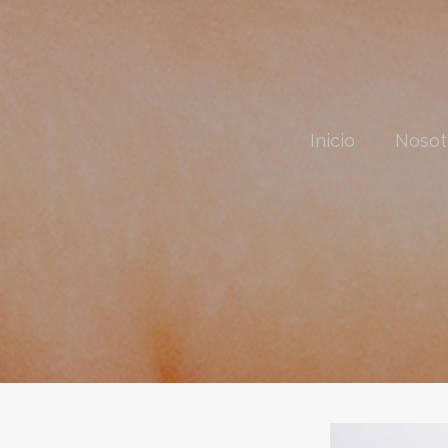
Inicio
Nosot